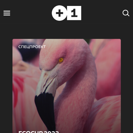
СПЕЦПРОЕКТ