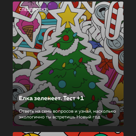
СПЕЦПРОЕКТ
Елка зеленеет. Тест +1
Ответь на семь вопросов и узнай, насколько
экологично ты встретишь Новый год