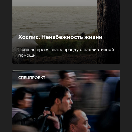
Хоспис. Неизбежность жизни
Пришло время знать правду о паллиативной
помощи
СПЕЦПРОЕКТ