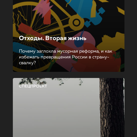
Отходы. Вторая жизнь
Почему заглохла мусорная реформа, и как
избежать превращения России в страну-
свалку?
СПЕЦПРОЕКТ