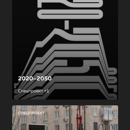
2020–2050
Спецпроект +1
СПЕЦПРОЕКТ