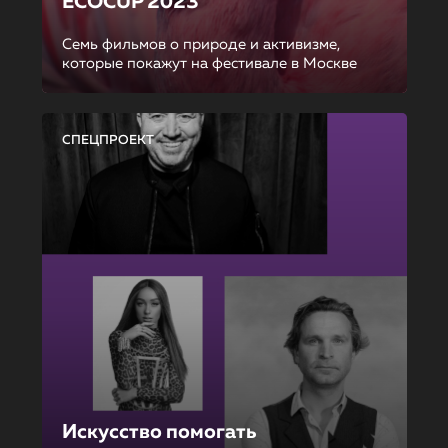
ECOCUP 2023
Семь фильмов о природе и активизме,
которые покажут на фестивале в Москве
СПЕЦПРОЕКТ
Искусство помогать