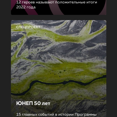
12 героев называют положительные итоги
2022 года
СПЕЦПРОЕКТ
ЮНЕП 50 лет
15 главных событий в истории Программы