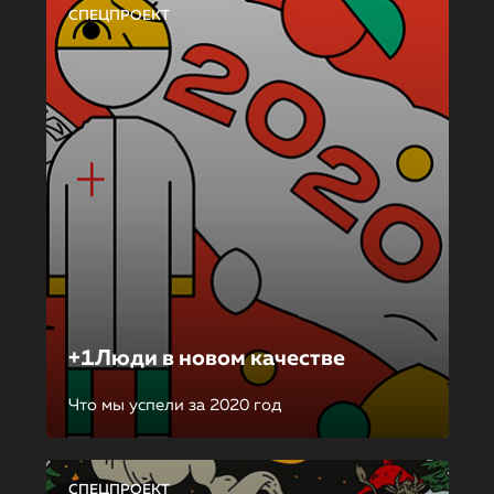
СПЕЦПРОЕКТ
+1Люди в новом качестве
Что мы успели за 2020 год
СПЕЦПРОЕКТ