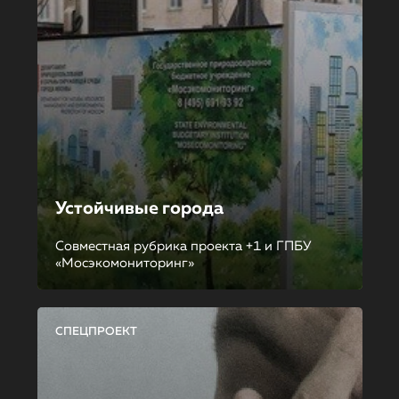
Устойчивые города
Совместная рубрика проекта +1 и ГПБУ
«Мосэкомониторинг»
СПЕЦПРОЕКТ