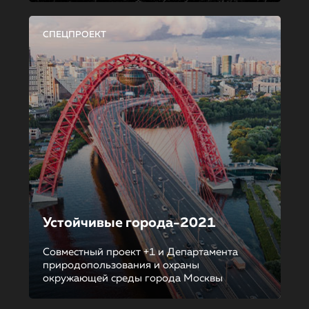
СПЕЦПРОЕКТ
Устойчивые города-2021
Совместный проект +1 и Департамента
природопользования и охраны
окружающей среды города Москвы