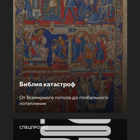
Библия катастроф
От Всемирного потопа до глобального
потепления
СПЕЦПРОЕКТ