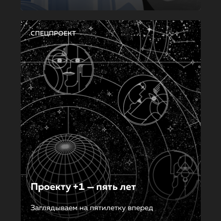
СПЕЦПРОЕКТ
Проекту +1 — пять лет
Заглядываем на пятилетку вперед