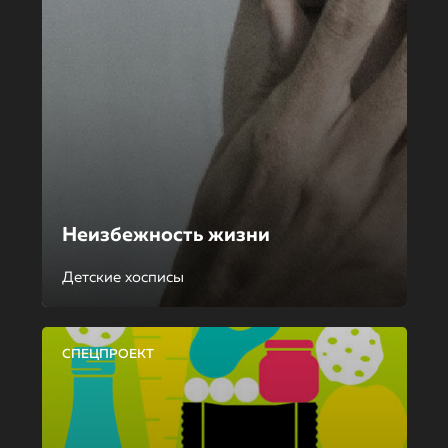
Неизбежность жизни
Детские хосписы
СПЕЦПРОЕКТ