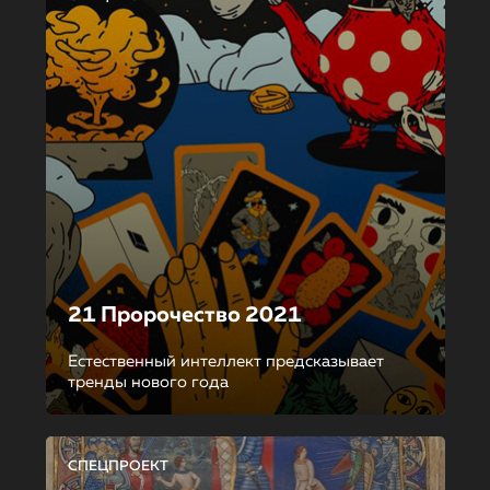
21 Пророчество 2021
Естественный интеллект предсказывает
тренды нового года
СПЕЦПРОЕКТ