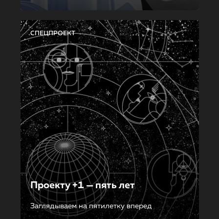
СПЕЦПРОЕКТ
Проекту +1 — пять лет
Заглядываем на пятилетку вперед