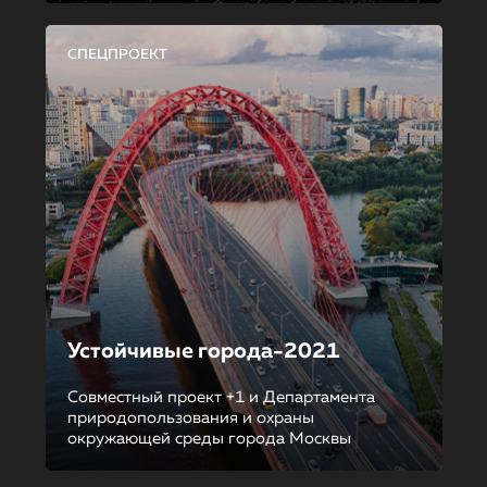
СПЕЦПРОЕКТ
Устойчивые города-2021
Совместный проект +1 и Департамента
природопользования и охраны
окружающей среды города Москвы