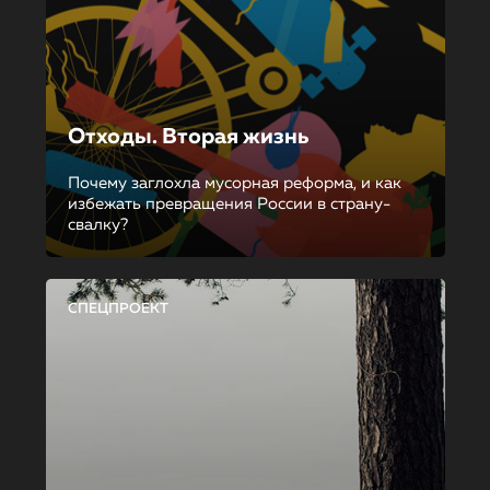
Отходы. Вторая жизнь
Почему заглохла мусорная реформа, и как
избежать превращения России в страну-
свалку?
СПЕЦПРОЕКТ