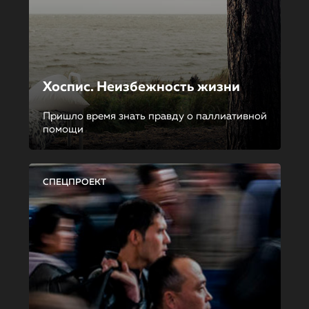
Хоспис. Неизбежность жизни
Пришло время знать правду о паллиативной
помощи
СПЕЦПРОЕКТ