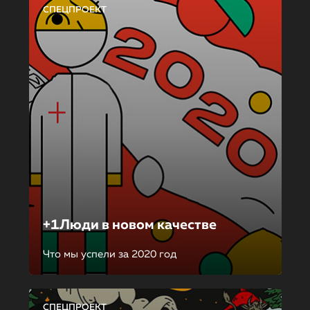
СПЕЦПРОЕКТ
+1Люди в новом качестве
Что мы успели за 2020 год
СПЕЦПРОЕКТ