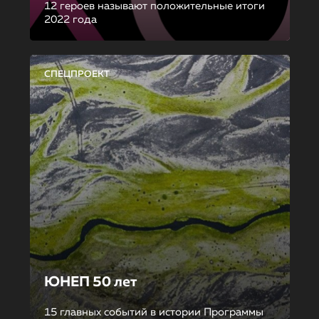
12 героев называют положительные итоги
2022 года
СПЕЦПРОЕКТ
ЮНЕП 50 лет
15 главных событий в истории Программы