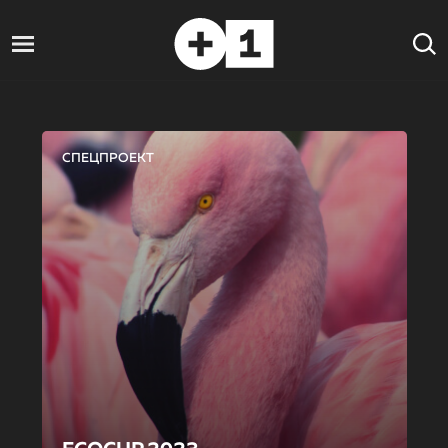
СПЕЦПРОЕКТ