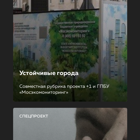
Устойчивые города
Совместная рубрика проекта +1 и ГПБУ
«Мосэкомониторинг»
СПЕЦПРОЕКТ