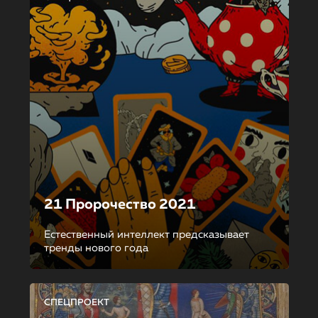
21 Пророчество 2021
Естественный интеллект предсказывает
тренды нового года
СПЕЦПРОЕКТ