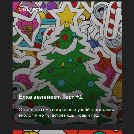
СПЕЦПРОЕКТ
Елка зеленеет. Тест +1
Ответь на семь вопросов и узнай, насколько
экологично ты встретишь Новый год