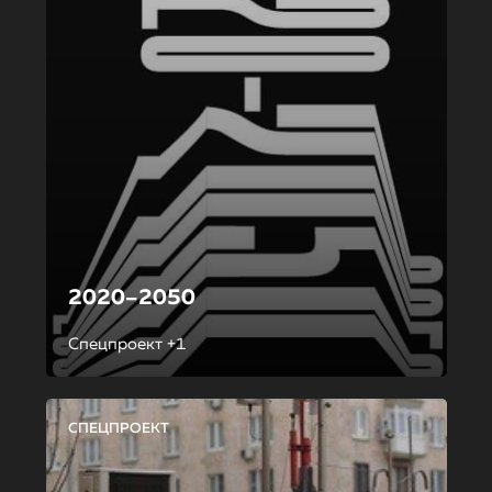
2020–2050
Спецпроект +1
СПЕЦПРОЕКТ