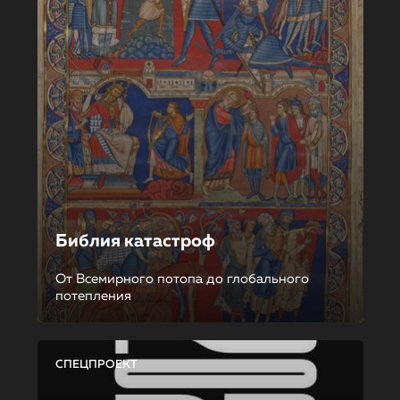
Библия катастроф
От Всемирного потопа до глобального
потепления
СПЕЦПРОЕКТ