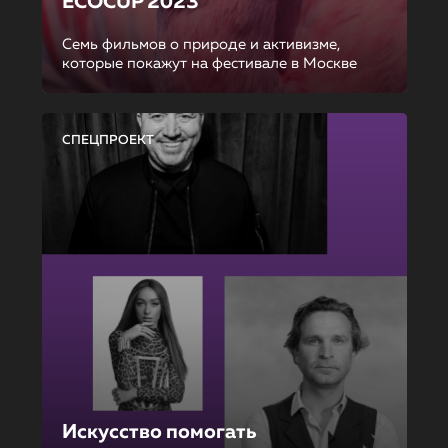
ECOCUP 2023
Семь фильмов о природе и активизме,
которые покажут на фестивале в Москве
СПЕЦПРОЕКТ
Искусство помогать