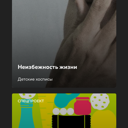
Неизбежность жизни
Детские хосписы
СПЕЦПРОЕКТ