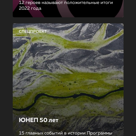
12 героев называют положительные итоги
2022 года
СПЕЦПРОЕКТ
ЮНЕП 50 лет
15 главных событий в истории Программы