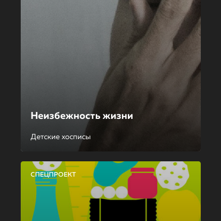
Неизбежность жизни
Детские хосписы
СПЕЦПРОЕКТ