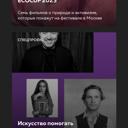
ECOCUP 2023
Семь фильмов о природе и активизме,
которые покажут на фестивале в Москве
СПЕЦПРОЕКТ
Искусство помогать