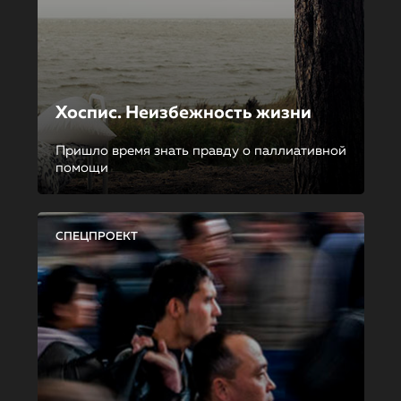
Хоспис. Неизбежность жизни
Пришло время знать правду о паллиативной
помощи
СПЕЦПРОЕКТ