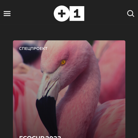
СПЕЦПРОЕКТ