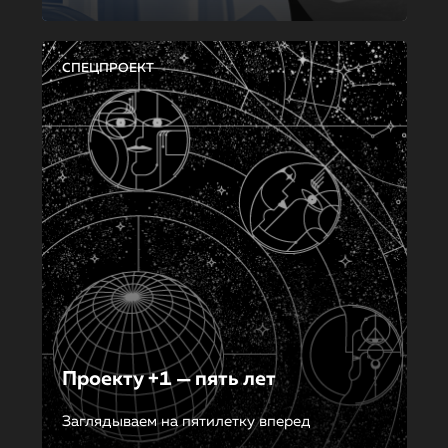
СПЕЦПРОЕКТ
Проекту +1 — пять лет
Заглядываем на пятилетку вперед