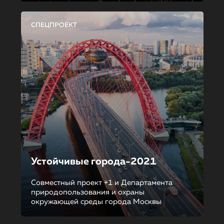
СПЕЦПРОЕКТ
Устойчивые города-2021
Совместный проект +1 и Департамента
природопользования и охраны
окружающей среды города Москвы