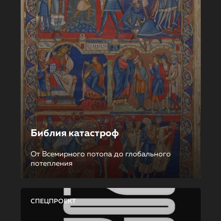
Библия катастроф
От Всемирного потопа до глобального
потепления
СПЕЦПРОЕКТ