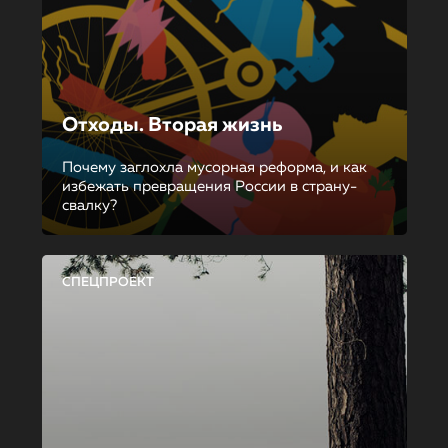
Отходы. Вторая жизнь
Почему заглохла мусорная реформа, и как
избежать превращения России в страну-
свалку?
СПЕЦПРОЕКТ