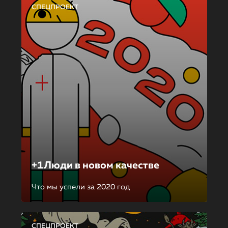
СПЕЦПРОЕКТ
+1Люди в новом качестве
Что мы успели за 2020 год
СПЕЦПРОЕКТ