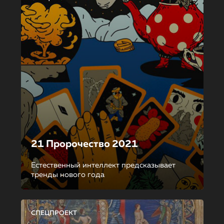
21 Пророчество 2021
Естественный интеллект предсказывает
тренды нового года
СПЕЦПРОЕКТ