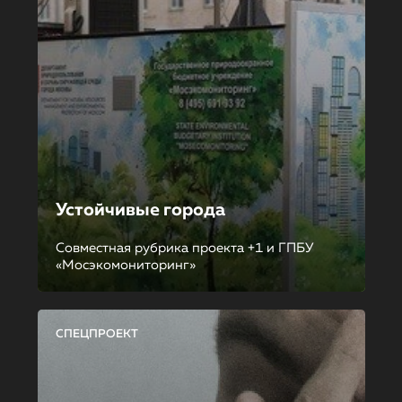
Устойчивые города
Совместная рубрика проекта +1 и ГПБУ
«Мосэкомониторинг»
СПЕЦПРОЕКТ