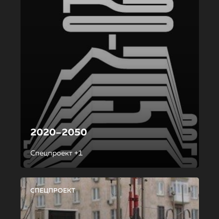
2020–2050
Спецпроект +1
СПЕЦПРОЕКТ