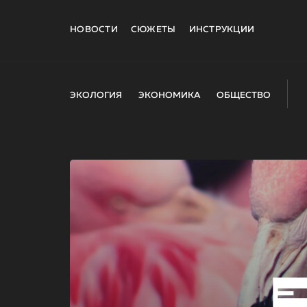
НОВОСТИ
СЮЖЕТЫ
ИНСТРУКЦИИ
ЭКОЛОГИЯ
ЭКОНОМИКА
ОБЩЕСТВО
E