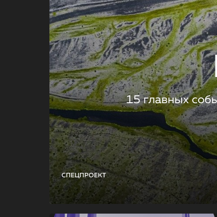
15 главных соб
СПЕЦПРОЕКТ