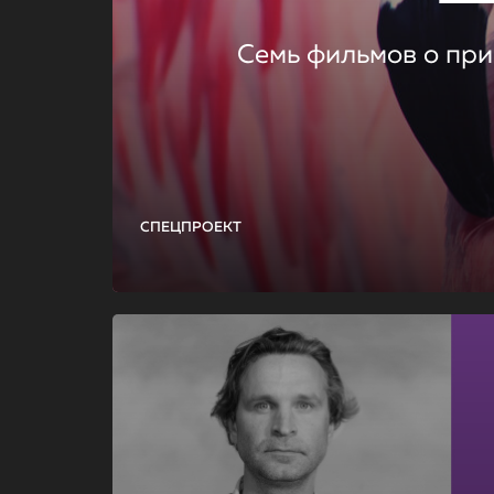
Семь фильмов о при
СПЕЦПРОЕКТ