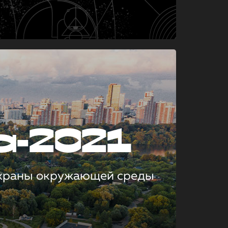
а-2021
охраны окружающей среды