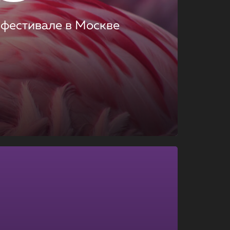
 фестивале в Москве