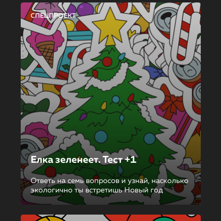
СПЕЦПРОЕКТ
Елка зеленеет. Тест +1
Ответь на семь вопросов и узнай, насколько
экологично ты встретишь Новый год