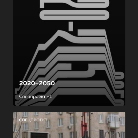
2020–2050
Спецпроект +1
СПЕЦПРОЕКТ