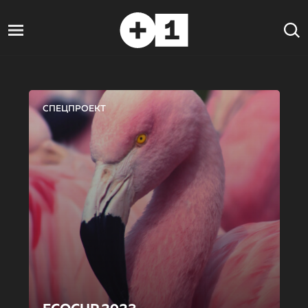
СПЕЦПРОЕКТ