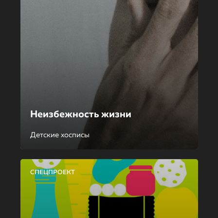
Неизбежность жизни
Детские хосписы
СПЕЦПРОЕКТ