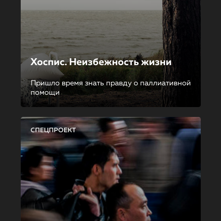
Хоспис. Неизбежность жизни
Пришло время знать правду о паллиативной
помощи
СПЕЦПРОЕКТ