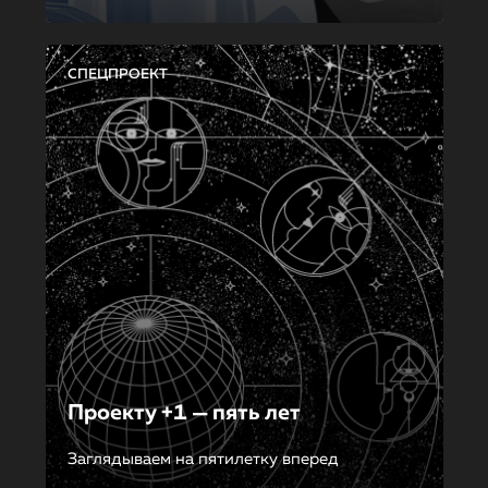
СПЕЦПРОЕКТ
Проекту +1 — пять лет
Заглядываем на пятилетку вперед