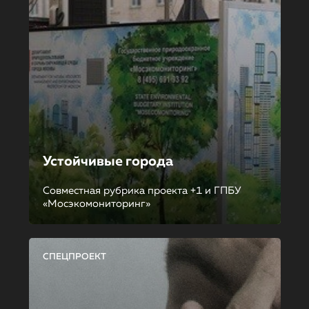
Устойчивые города
Совместная рубрика проекта +1 и ГПБУ
«Мосэкомониторинг»
СПЕЦПРОЕКТ