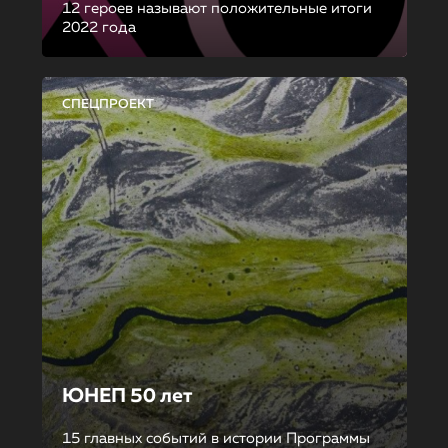
12 героев называют положительные итоги
2022 года
СПЕЦПРОЕКТ
ЮНЕП 50 лет
15 главных событий в истории Программы