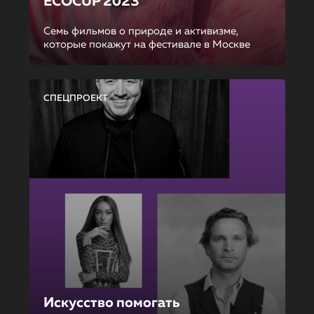
ECOCUP 2023
Семь фильмов о природе и активизме,
которые покажут на фестивале в Москве
СПЕЦПРОЕКТ
Искусство помогать