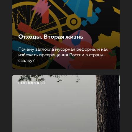
Отходы. Вторая жизнь
Почему заглохла мусорная реформа, и как
избежать превращения России в страну-
свалку?
СПЕЦПРОЕКТ