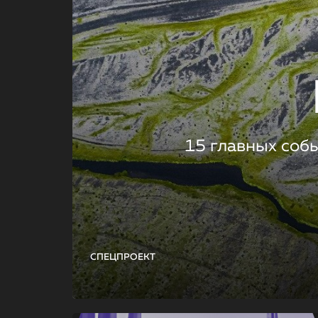
15 главных соб
СПЕЦПРОЕКТ