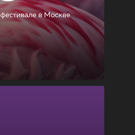
 фестивале в Москве