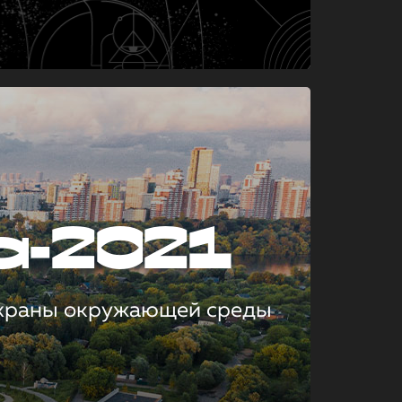
а-2021
охраны окружающей среды