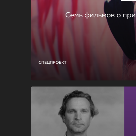
Семь фильмов о при
СПЕЦПРОЕКТ