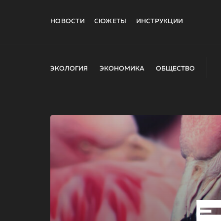
НОВОСТИ
СЮЖЕТЫ
ИНСТРУКЦИИ
ЭКОЛОГИЯ
ЭКОНОМИКА
ОБЩЕСТВО
E