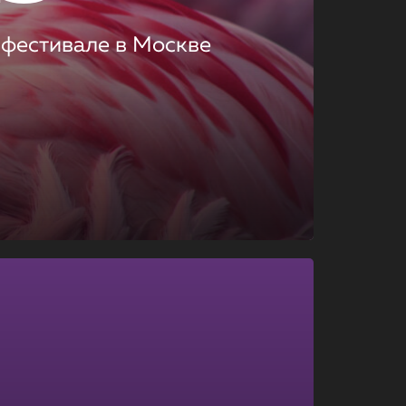
 фестивале в Москве