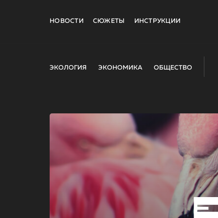
НОВОСТИ
СЮЖЕТЫ
ИНСТРУКЦИИ
ЭКОЛОГИЯ
ЭКОНОМИКА
ОБЩЕСТВО
E