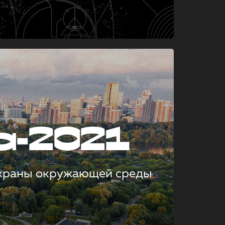
а-2021
охраны окружающей среды