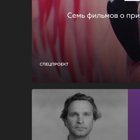
Семь фильмов о при
СПЕЦПРОЕКТ