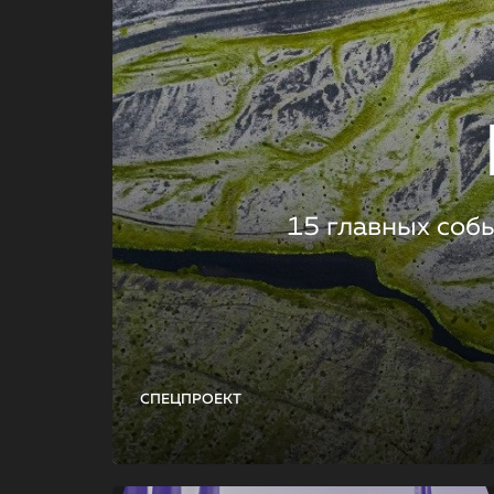
15 главных соб
СПЕЦПРОЕКТ