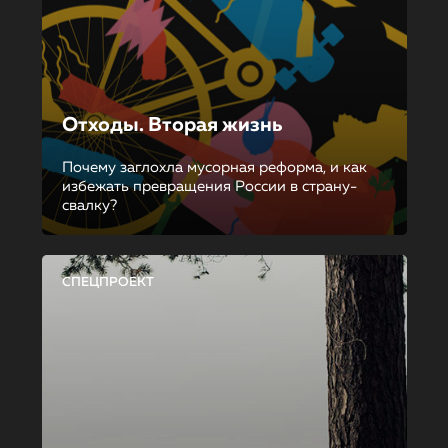
Отходы. Вторая жизнь
Почему заглохла мусорная реформа, и как
избежать превращения России в страну-
свалку?
СПЕЦПРОЕКТ