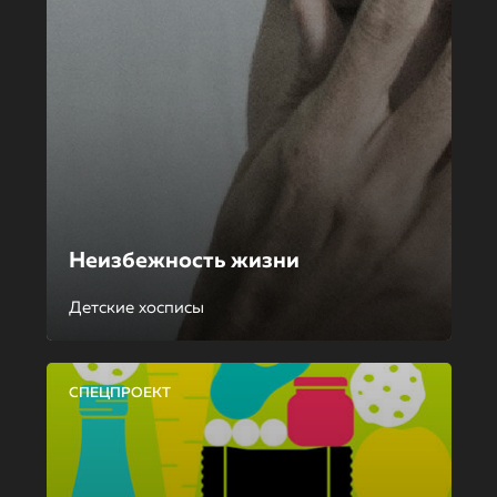
Неизбежность жизни
Детские хосписы
СПЕЦПРОЕКТ