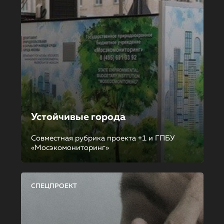
Устойчивые города
Совместная рубрика проекта +1 и ГПБУ
«Мосэкомониторинг»
СПЕЦПРОЕКТ