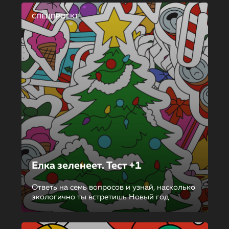
СПЕЦПРОЕКТ
Елка зеленеет. Тест +1
Ответь на семь вопросов и узнай, насколько
экологично ты встретишь Новый год