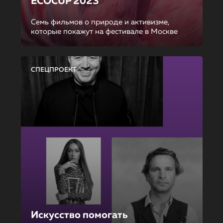
ECOCUP 2023
Семь фильмов о природе и активизме,
которые покажут на фестивале в Москве
СПЕЦПРОЕКТ
Искусство помогать