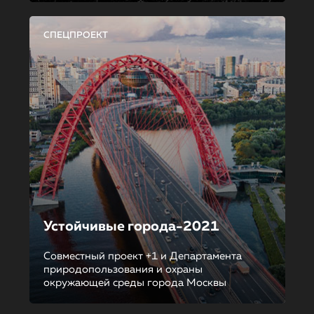
СПЕЦПРОЕКТ
Устойчивые города-2021
Совместный проект +1 и Департамента
природопользования и охраны
окружающей среды города Москвы