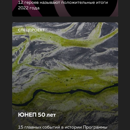
12 героев называют положительные итоги
2022 года
СПЕЦПРОЕКТ
ЮНЕП 50 лет
15 главных событий в истории Программы