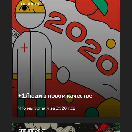
СПЕЦПРОЕКТ
+1Люди в новом качестве
Что мы успели за 2020 год
СПЕЦПРОЕКТ