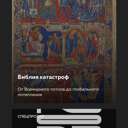
Библия катастроф
От Всемирного потопа до глобального
потепления
СПЕЦПРОЕКТ