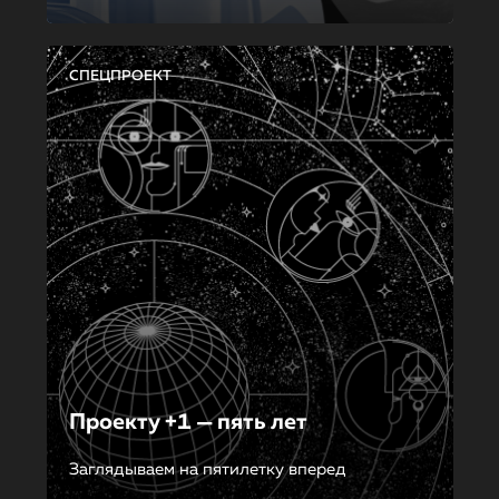
СПЕЦПРОЕКТ
Проекту +1 — пять лет
Заглядываем на пятилетку вперед