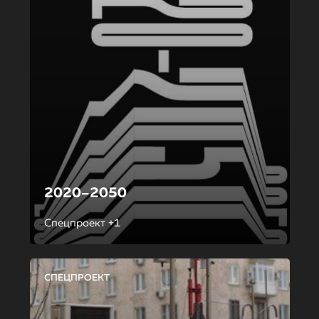
2020–2050
Спецпроект +1
СПЕЦПРОЕКТ