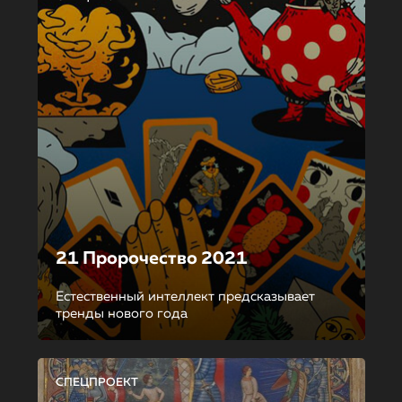
21 Пророчество 2021
Естественный интеллект предсказывает
тренды нового года
СПЕЦПРОЕКТ