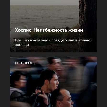
Хоспис. Неизбежность жизни
Пришло время знать правду о паллиативной
помощи
СПЕЦПРОЕКТ