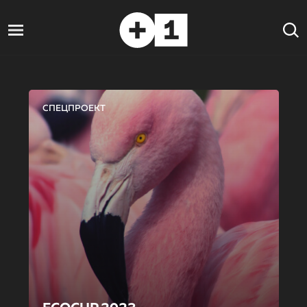
СПЕЦПРОЕКТ