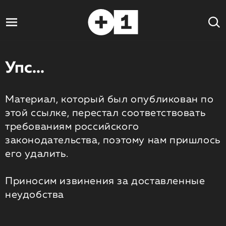
Упс...
Материал, который был опубликован по
этой ссылке, перестал соответствовать
требованиям российского
законодательства, поэтому нам пришлось
его удалить.
Приносим извинения за доставленные
неудобства