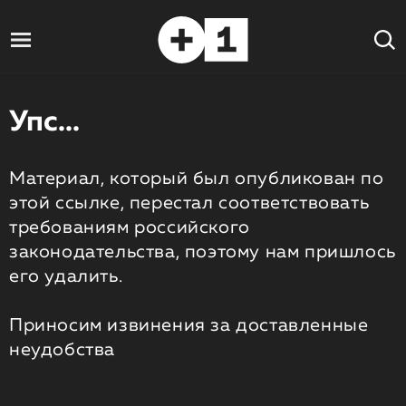
Упс...
Материал, который был опубликован по
этой ссылке, перестал соответствовать
требованиям российского
законодательства, поэтому нам пришлось
его удалить.
Приносим извинения за доставленные
неудобства