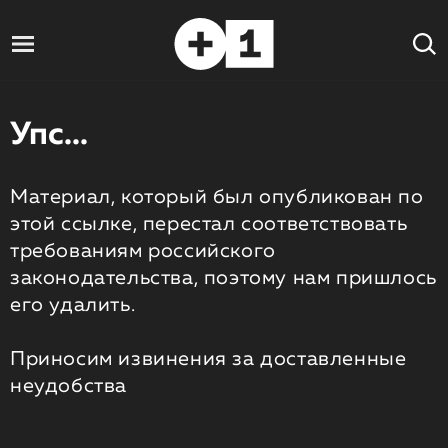
Упс...
Материал, который был опубликован по
этой ссылке, перестал соответствовать
требованиям российского
законодательства, поэтому нам пришлось
его удалить.
Приносим извинения за доставленные
неудобства