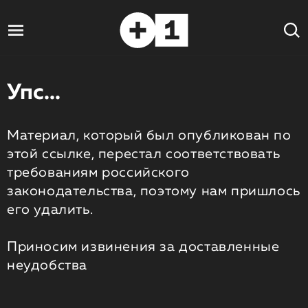
Упс...
Материал, который был опубликован по
этой ссылке, перестал соответствовать
требованиям российского
законодательства, поэтому нам пришлось
его удалить.
Приносим извинения за доставленные
неудобства