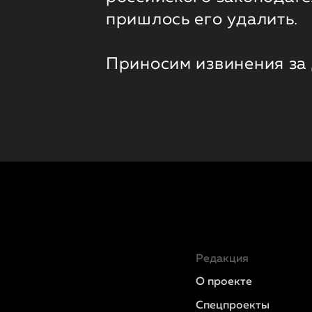
пришлось его удалить.
Приносим извинения за
Редакция
О проекте
Спецпроекты