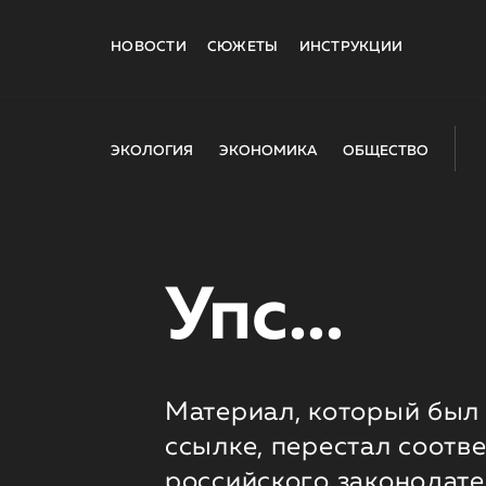
НОВОСТИ
СЮЖЕТЫ
ИНСТРУКЦИИ
ЭКОЛОГИЯ
ЭКОНОМИКА
ОБЩЕСТВО
Упс...
Материал, который был 
ссылке, перестал соотв
российского законодате