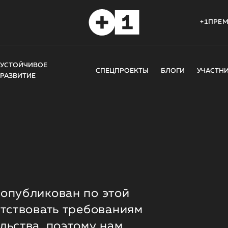
+1ПРЕ
УСТОЙЧИВОЕ
СПЕЦПРОЕКТЫ
БЛОГИ
УЧАСТН
РАЗВИТИЕ
опубликован по этой
етствовать требованиям
льства, поэтому нам