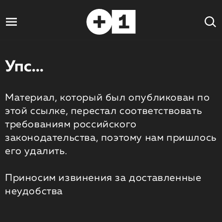
Упс...
Материал, который был опубликован по
этой ссылке, перестал соответствовать
требованиям российского
законодательства, поэтому нам пришлось
его удалить.
Приносим извинения за доставленные
неудобства