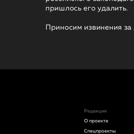
пришлось его удалить.
Приносим извинения за
Редакция
О проекте
Спецпроекты