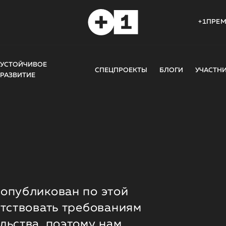
+1ПРЕ
УСТОЙЧИВОЕ
СПЕЦПРОЕКТЫ
БЛОГИ
УЧАСТН
РАЗВИТИЕ
опубликован по этой
етствовать требованиям
льства, поэтому нам