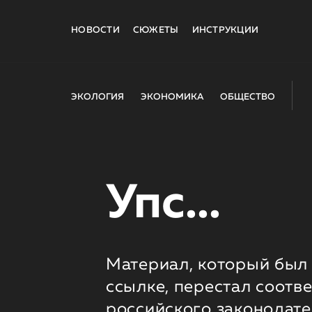
НОВОСТИ
СЮЖЕТЫ
ИНСТРУКЦИИ
ЭКОЛОГИЯ
ЭКОНОМИКА
ОБЩЕСТВО
Упс...
Материал, который был 
ссылке, перестал соотв
российского законодате