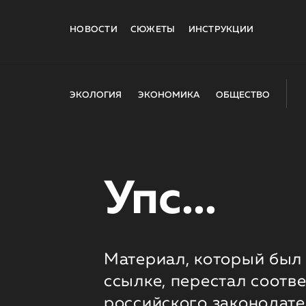
НОВОСТИ
СЮЖЕТЫ
ИНСТРУКЦИИ
ЭКОЛОГИЯ
ЭКОНОМИКА
ОБЩЕСТВО
Упс...
Материал, который был 
ссылке, перестал соотв
российского законодате