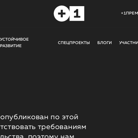
+1ПРЕ
УСТОЙЧИВОЕ
СПЕЦПРОЕКТЫ
БЛОГИ
УЧАСТН
РАЗВИТИЕ
опубликован по этой
етствовать требованиям
льства, поэтому нам