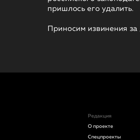
пришлось его удалить.
Приносим извинения за
Редакция
О проекте
Спецпроекты