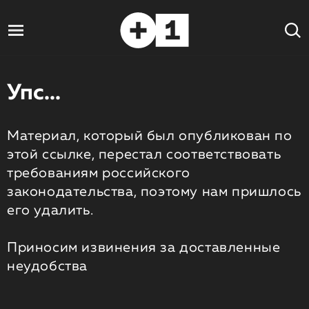
Упс...
Материал, который был опубликован по
этой ссылке, перестал соответствовать
требованиям российского
законодательства, поэтому нам пришлось
его удалить.
Приносим извинения за доставленные
неудобства