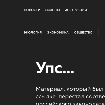
НОВОСТИ
СЮЖЕТЫ
ИНСТРУКЦИИ
ЭКОЛОГИЯ
ЭКОНОМИКА
ОБЩЕСТВО
Упс...
Материал, который был 
ссылке, перестал соотв
российского законодате