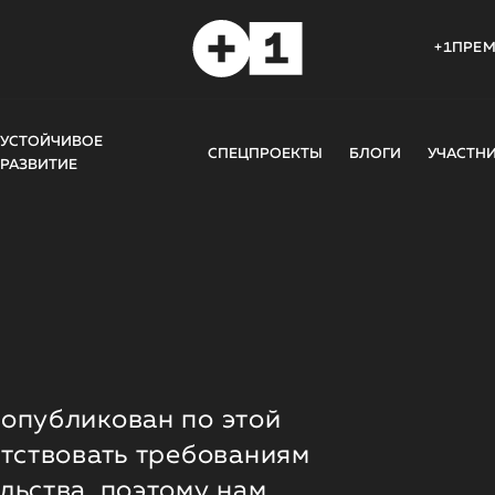
+1ПРЕ
УСТОЙЧИВОЕ
СПЕЦПРОЕКТЫ
БЛОГИ
УЧАСТН
РАЗВИТИЕ
опубликован по этой
етствовать требованиям
льства, поэтому нам