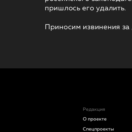
пришлось его удалить.
Приносим извинения за
Редакция
О проекте
Спецпроекты