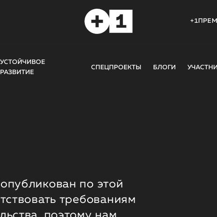
+1ПРЕ
УСТОЙЧИВОЕ
СПЕЦПРОЕКТЫ
БЛОГИ
УЧАСТН
РАЗВИТИЕ
опубликован по этой
етствовать требованиям
льства, поэтому нам