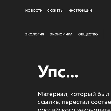
НОВОСТИ
СЮЖЕТЫ
ИНСТРУКЦИИ
ЭКОЛОГИЯ
ЭКОНОМИКА
ОБЩЕСТВО
Упс...
Материал, который был 
ссылке, перестал соотв
российского законодате