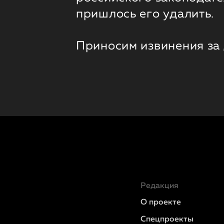
пришлось его удалить.
Приносим извинения за
Редакция
О проекте
Спецпроекты