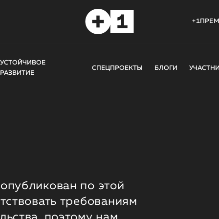
+1ПРЕ
УСТОЙЧИВОЕ
СПЕЦПРОЕКТЫ
БЛОГИ
УЧАСТН
РАЗВИТИЕ
опубликован по этой
етствовать требованиям
льства, поэтому нам