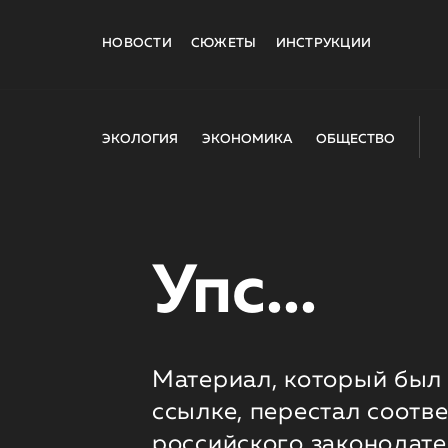
НОВОСТИ
СЮЖЕТЫ
ИНСТРУКЦИИ
ЭКОЛОГИЯ
ЭКОНОМИКА
ОБЩЕСТВО
Упс...
Материал, который был 
ссылке, перестал соотв
российского законодате