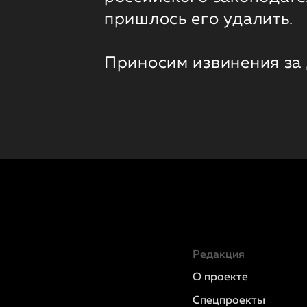
пришлось его удалить.
Приносим извинения за
Редакция
О проекте
Спецпроекты