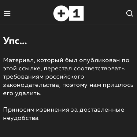
Упс...
Материал, который был опубликован по
этой ссылке, перестал соответствовать
требованиям российского
законодательства, поэтому нам пришлось
его удалить.
Приносим извинения за доставленные
неудобства