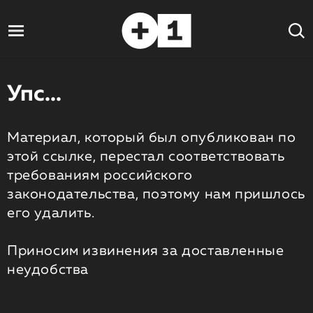
Упс...
Материал, который был опубликован по
этой ссылке, перестал соответствовать
требованиям российского
законодательства, поэтому нам пришлось
его удалить.
Приносим извинения за доставленные
неудобства