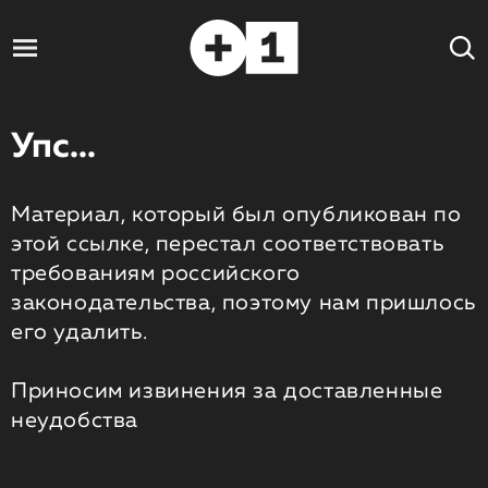
Упс...
Материал, который был опубликован по
этой ссылке, перестал соответствовать
требованиям российского
законодательства, поэтому нам пришлось
его удалить.
Приносим извинения за доставленные
неудобства