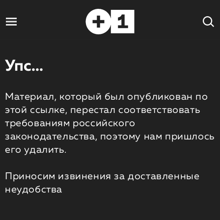
Упс...
Материал, который был опубликован по
этой ссылке, перестал соответствовать
требованиям российского
законодательства, поэтому нам пришлось
его удалить.
Приносим извинения за доставленные
неудобства