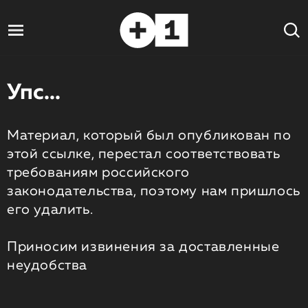
Упс...
Материал, который был опубликован по
этой ссылке, перестал соответствовать
требованиям российского
законодательства, поэтому нам пришлось
его удалить.
Приносим извинения за доставленные
неудобства