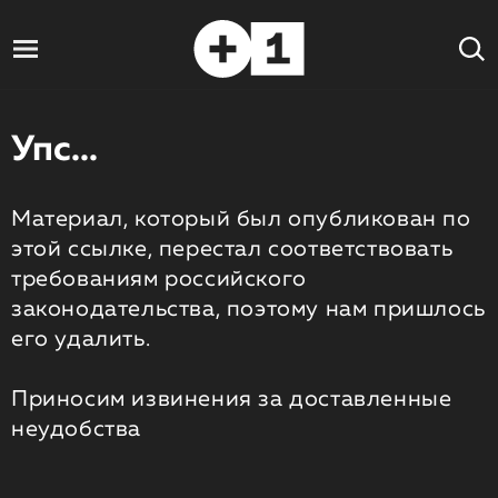
Упс...
Материал, который был опубликован по
этой ссылке, перестал соответствовать
требованиям российского
законодательства, поэтому нам пришлось
его удалить.
Приносим извинения за доставленные
неудобства