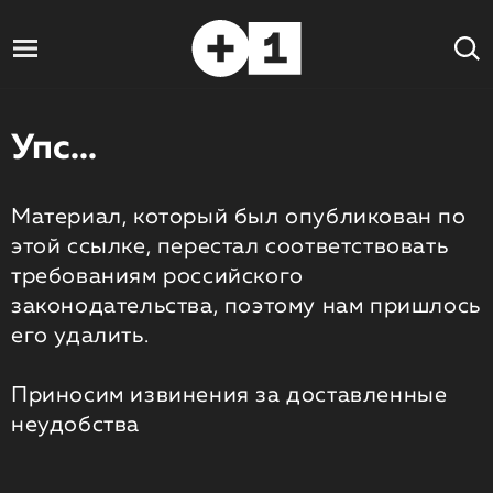
Упс...
Материал, который был опубликован по
этой ссылке, перестал соответствовать
требованиям российского
законодательства, поэтому нам пришлось
его удалить.
Приносим извинения за доставленные
неудобства