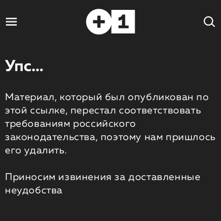
Упс...
Материал, который был опубликован по
этой ссылке, перестал соответствовать
требованиям российского
законодательства, поэтому нам пришлось
его удалить.
Приносим извинения за доставленные
неудобства