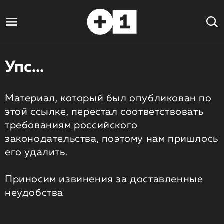
Упс...
Материал, который был опубликован по
этой ссылке, перестал соответствовать
требованиям российского
законодательства, поэтому нам пришлось
его удалить.
Приносим извинения за доставленные
неудобства