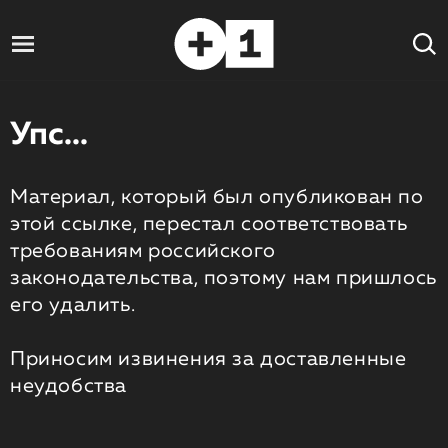
Упс...
Материал, который был опубликован по
этой ссылке, перестал соответствовать
требованиям российского
законодательства, поэтому нам пришлось
его удалить.
Приносим извинения за доставленные
неудобства