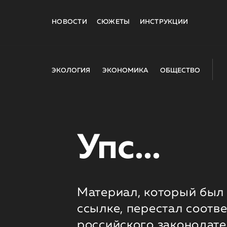
НОВОСТИ
СЮЖЕТЫ
ИНСТРУКЦИИ
ЭКОЛОГИЯ
ЭКОНОМИКА
ОБЩЕСТВО
Упс...
Материал, который был 
ссылке, перестал соотв
российского законодате