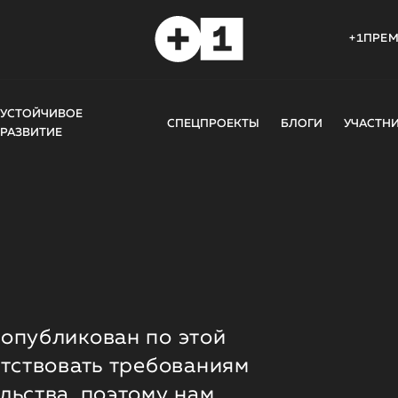
+1ПРЕ
УСТОЙЧИВОЕ
СПЕЦПРОЕКТЫ
БЛОГИ
УЧАСТН
РАЗВИТИЕ
опубликован по этой
етствовать требованиям
льства, поэтому нам