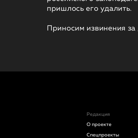
пришлось его удалить.
Приносим извинения за
Редакция
О проекте
Спецпроекты