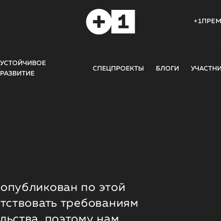
+1ПРЕ
УСТОЙЧИВОЕ
СПЕЦПРОЕКТЫ
БЛОГИ
УЧАСТН
РАЗВИТИЕ
опубликован по этой
етствовать требованиям
льства, поэтому нам