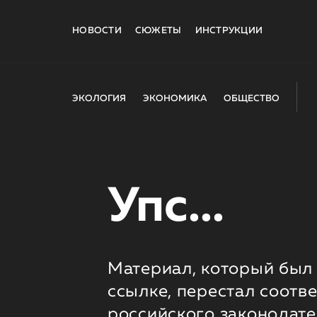
НОВОСТИ
СЮЖЕТЫ
ИНСТРУКЦИИ
ЭКОЛОГИЯ
ЭКОНОМИКА
ОБЩЕСТВО
Упс...
Материал, который был 
ссылке, перестал соотв
российского законодате