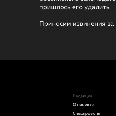
пришлось его удалить.
Приносим извинения за
Редакция
О проекте
Спецпроекты