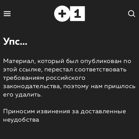
Упс...
Материал, который был опубликован по
этой ссылке, перестал соответствовать
требованиям российского
законодательства, поэтому нам пришлось
его удалить.
Приносим извинения за доставленные
неудобства