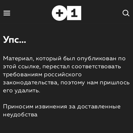
Упс...
Материал, который был опубликован по
этой ссылке, перестал соответствовать
требованиям российского
законодательства, поэтому нам пришлось
его удалить.
Приносим извинения за доставленные
неудобства