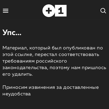
Упс...
Материал, который был опубликован по
этой ссылке, перестал соответствовать
требованиям российского
законодательства, поэтому нам пришлось
его удалить.
Приносим извинения за доставленные
неудобства