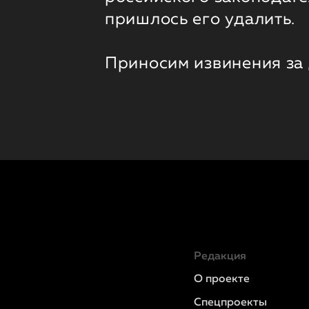
пришлось его удалить.
Приносим извинения за
Редакция
О проекте
Спецпроекты