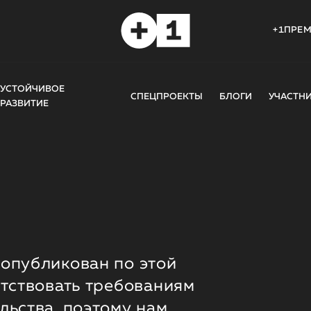
+1ПРЕ
УСТОЙЧИВОЕ
СПЕЦПРОЕКТЫ
БЛОГИ
УЧАСТН
РАЗВИТИЕ
опубликован по этой
етствовать требованиям
льства, поэтому нам