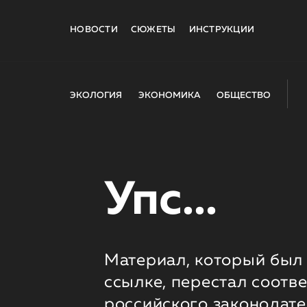
НОВОСТИ
СЮЖЕТЫ
ИНСТРУКЦИИ
ЭКОЛОГИЯ
ЭКОНОМИКА
ОБЩЕСТВО
Упс...
Материал, который был 
ссылке, перестал соотв
российского законодате