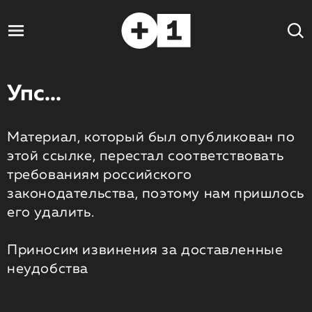
Упс...
Материал, который был опубликован по
этой ссылке, перестал соответствовать
требованиям российского
законодательства, поэтому нам пришлось
его удалить.
Приносим извинения за доставленные
неудобства