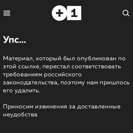
Упс...
Материал, который был опубликован по
этой ссылке, перестал соответствовать
требованиям российского
законодательства, поэтому нам пришлось
его удалить.
Приносим извинения за доставленные
неудобства