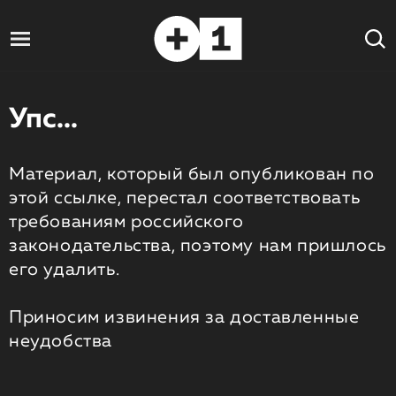
Упс...
Материал, который был опубликован по
этой ссылке, перестал соответствовать
требованиям российского
законодательства, поэтому нам пришлось
его удалить.
Приносим извинения за доставленные
неудобства