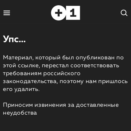
Упс...
Материал, который был опубликован по
этой ссылке, перестал соответствовать
требованиям российского
законодательства, поэтому нам пришлось
его удалить.
Приносим извинения за доставленные
неудобства