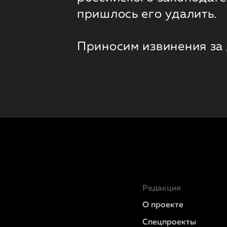
пришлось его удалить.
Приносим извинения за
Редакция
О проекте
Спецпроекты