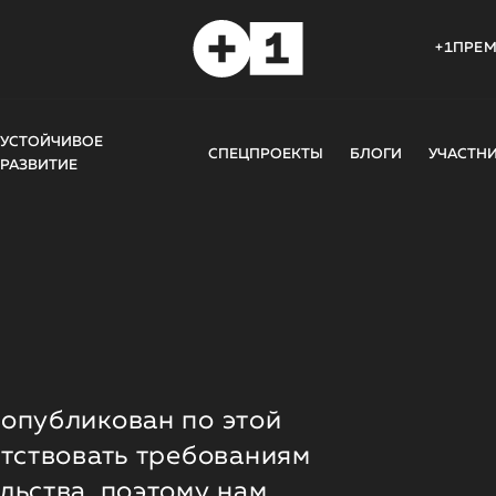
+1ПРЕ
УСТОЙЧИВОЕ
СПЕЦПРОЕКТЫ
БЛОГИ
УЧАСТН
РАЗВИТИЕ
опубликован по этой
етствовать требованиям
льства, поэтому нам