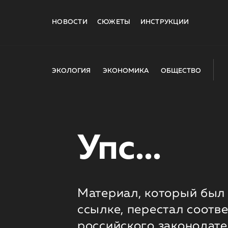
НОВОСТИ
СЮЖЕТЫ
ИНСТРУКЦИИ
ЭКОЛОГИЯ
ЭКОНОМИКА
ОБЩЕСТВО
Упс...
Материал, который был 
ссылке, перестал соотв
российского законодате