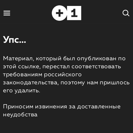
Упс...
Материал, который был опубликован по
этой ссылке, перестал соответствовать
требованиям российского
законодательства, поэтому нам пришлось
его удалить.
Приносим извинения за доставленные
неудобства