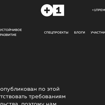
+1ПРЕ
УСТОЙЧИВОЕ
СПЕЦПРОЕКТЫ
БЛОГИ
УЧАСТН
РАЗВИТИЕ
опубликован по этой
етствовать требованиям
льства, поэтому нам