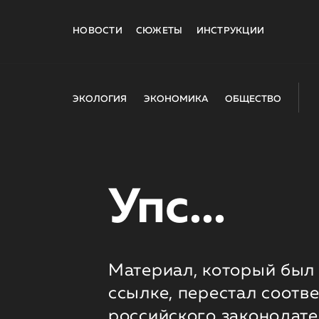
НОВОСТИ
СЮЖЕТЫ
ИНСТРУКЦИИ
ЭКОЛОГИЯ
ЭКОНОМИКА
ОБЩЕСТВО
Упс...
Материал, который был 
ссылке, перестал соотв
российского законодате