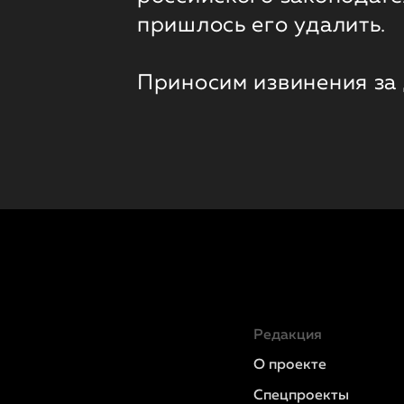
пришлось его удалить.
Приносим извинения за
Редакция
О проекте
Спецпроекты