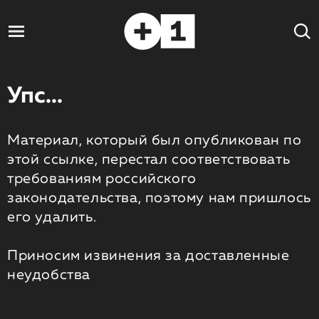
Упс...
Материал, который был опубликован по
этой ссылке, перестал соответствовать
требованиям российского
законодательства, поэтому нам пришлось
его удалить.
Приносим извинения за доставленные
неудобства