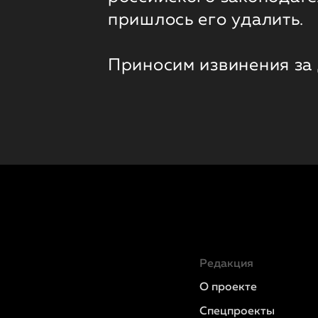
пришлось его удалить.
Приносим извинения за
Редакция
О проекте
Спецпроекты