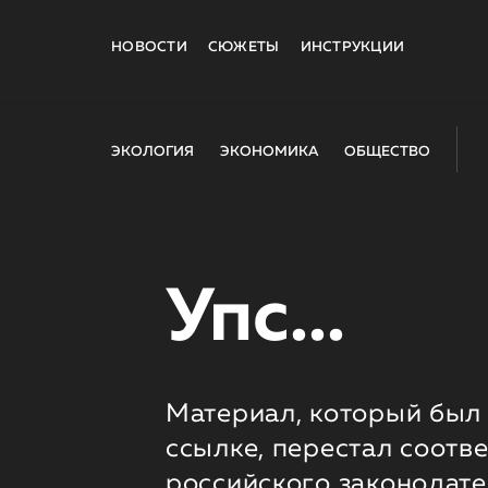
НОВОСТИ
СЮЖЕТЫ
ИНСТРУКЦИИ
ЭКОЛОГИЯ
ЭКОНОМИКА
ОБЩЕСТВО
Упс...
Материал, который был 
ссылке, перестал соотв
российского законодате