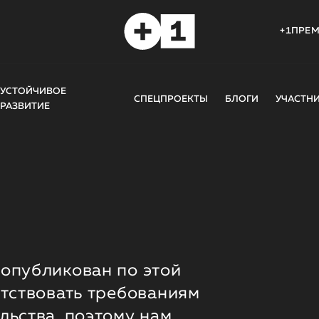
+1ПРЕ
УСТОЙЧИВОЕ
СПЕЦПРОЕКТЫ
БЛОГИ
УЧАСТН
РАЗВИТИЕ
опубликован по этой
етствовать требованиям
льства, поэтому нам