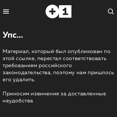
Упс...
Материал, который был опубликован по
этой ссылке, перестал соответствовать
требованиям российского
законодательства, поэтому нам пришлось
его удалить.
Приносим извинения за доставленные
неудобства