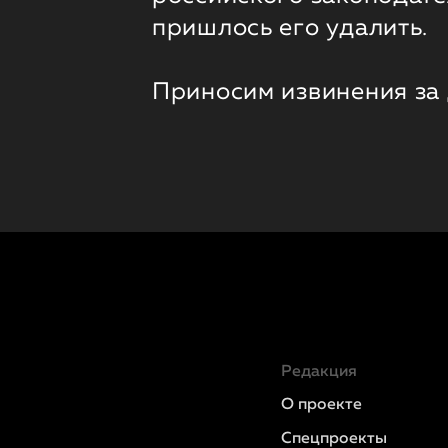
пришлось его удалить.
Приносим извинения за
Редакция
О проекте
Спецпроекты