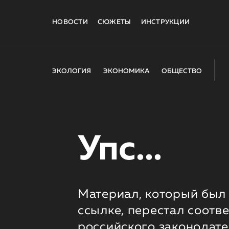
НОВОСТИ
СЮЖЕТЫ
ИНСТРУКЦИИ
ЭКОЛОГИЯ
ЭКОНОМИКА
ОБЩЕСТВО
Упс...
Материал, который был 
ссылке, перестал соотв
российского законодате