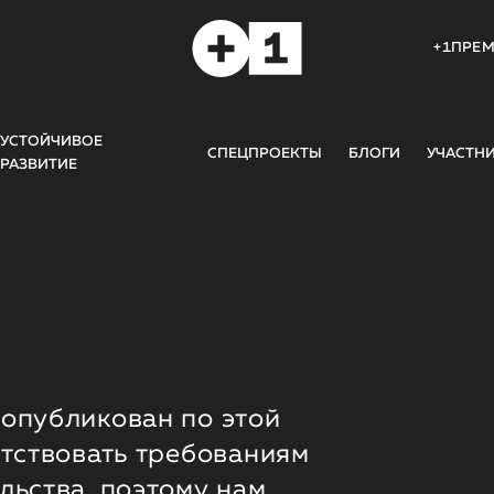
+1ПРЕ
УСТОЙЧИВОЕ
СПЕЦПРОЕКТЫ
БЛОГИ
УЧАСТН
РАЗВИТИЕ
опубликован по этой
етствовать требованиям
льства, поэтому нам