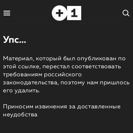
Упс...
Материал, который был опубликован по
этой ссылке, перестал соответствовать
требованиям российского
законодательства, поэтому нам пришлось
его удалить.
Приносим извинения за доставленные
неудобства