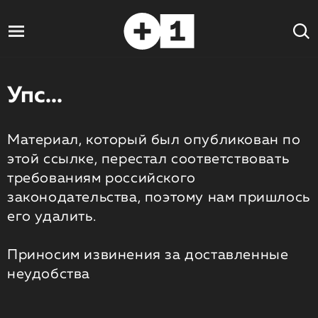
Упс...
Материал, который был опубликован по
этой ссылке, перестал соответствовать
требованиям российского
законодательства, поэтому нам пришлось
его удалить.
Приносим извинения за доставленные
неудобства