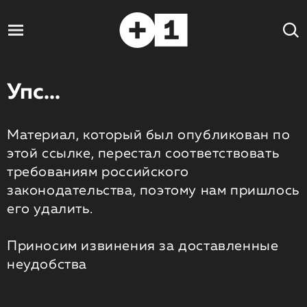
Упс...
Материал, который был опубликован по
этой ссылке, перестал соответствовать
требованиям российского
законодательства, поэтому нам пришлось
его удалить.
Приносим извинения за доставленные
неудобства